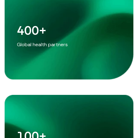
400
+
Global health partners
100
+