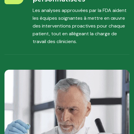
Les analyses approuvées par la FDA aident
les équipes soignantes à mettre en œuvre
des interventions proactives pour chaque
patient, tout en allégeant la charge de
travail des cliniciens.