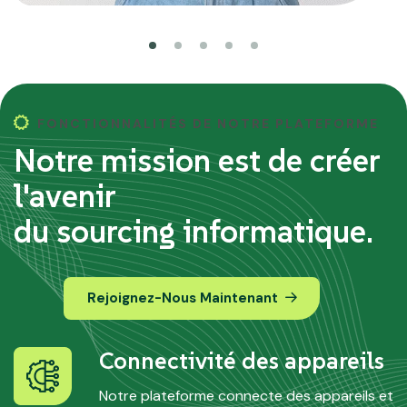
FONCTIONNALITÉS DE NOTRE PLATEFORME
Notre mission est de créer
l'avenir
du sourcing informatique.
Rejoignez-Nous Maintenant
Connectivité des appareils
Notre plateforme connecte des appareils et