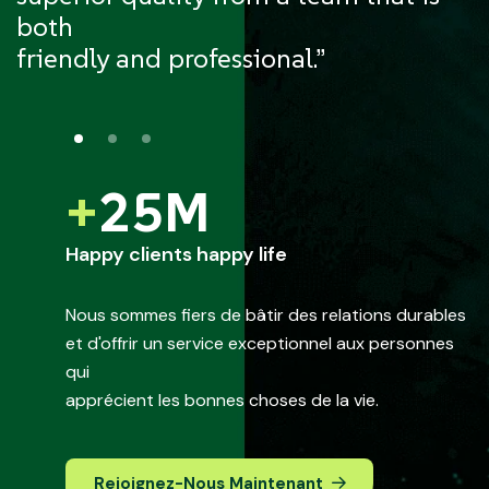
both
friendly and professional.”
+
25
M
Happy clients happy life
Nous sommes fiers de bâtir des relations durables
et d'offrir un service exceptionnel aux personnes
qui
apprécient les bonnes choses de la vie.
Rejoignez-Nous Maintenant