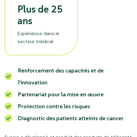
Plus de 25
ans
Expérience dans le
secteur médical
Renforcement des capacités et de
l'innovation
Partenariat pour la mise en œuvre
Protection contre les risques
Diagnostic des patients atteints de cancer