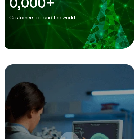
0
,000+
Customers around the world.