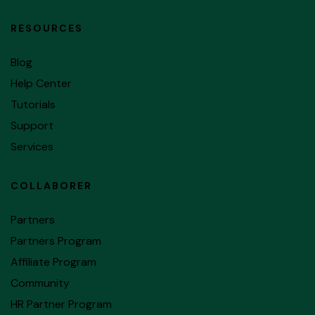
RESOURCES
Blog
Help Center
Tutorials
Support
Services
COLLABORER
Partners
Partners Program
Affiliate Program
Community
HR Partner Program