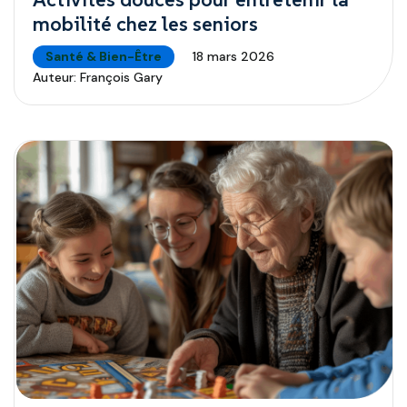
mobilité chez les seniors
Santé & Bien-Être
18 mars 2026
Auteur:
François Gary