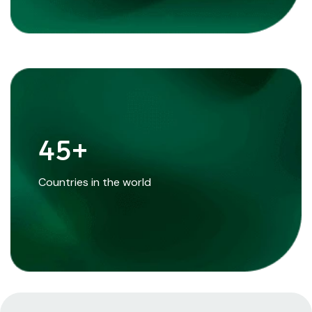
45
+
Countries in the world