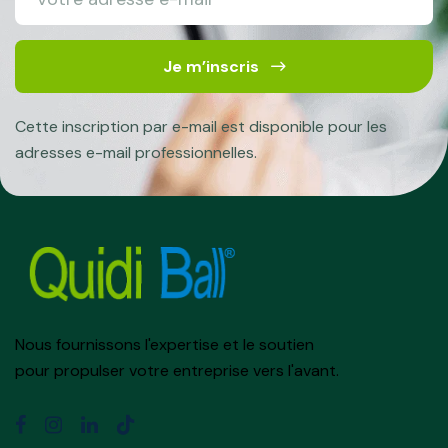
Je m’inscris
Cette inscription par e-mail est disponible pour les
adresses e-mail professionnelles.
Nous fournissons l'expertise et le soutien
pour propulser votre entreprise vers l'avant.