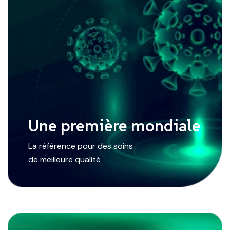
Une première mondiale
La référence pour des soins
de meilleure qualité