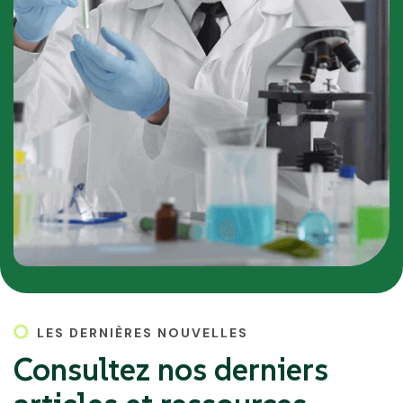
LES DERNIÈRES NOUVELLES
Consultez nos derniers