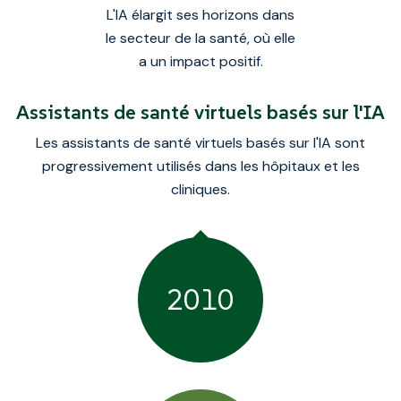
L'IA élargit ses horizons dans
le secteur de la santé, où elle
a un impact positif.
Assistants de santé virtuels basés sur l'IA
Les assistants de santé virtuels basés sur l'IA sont
progressivement utilisés dans les hôpitaux et les
cliniques.
2010