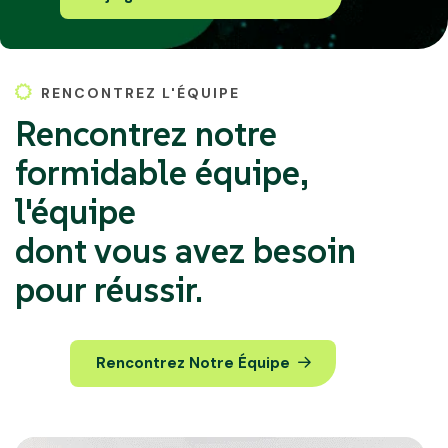
RENCONTREZ L'ÉQUIPE
Rencontrez notre
formidable équipe,
l'équipe
dont vous avez besoin
pour réussir.
Rencontrez Notre Équipe