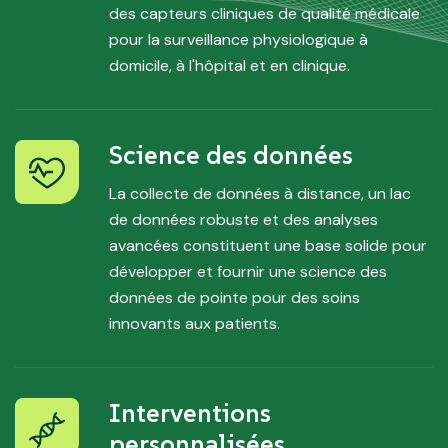
des capteurs cliniques de qualité médicale
pour la surveillance physiologique à
domicile, à l'hôpital et en clinique.
Science des données
La collecte de données à distance, un lac
de données robuste et des analyses
avancées constituent une base solide pour
développer et fournir une science des
données de pointe pour des soins
innovants aux patients.
Interventions
personnalisées