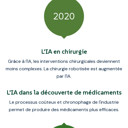
2020
L'IA en chirurgie
Grâce à l'IA, les interventions chirurgicales deviennent
moins complexes. La chirurgie robotisée est augmentée
par l'IA.
L'IA dans la découverte de médicaments
Le processus coûteux et chronophage de l'industrie
permet de produire des médicaments plus efficaces.