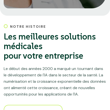
NOTRE HISTOIRE
Les meilleures solutions
médicales
pour votre entreprise
Le début des années 2000 a marqué un tournant dans
le développement de l'IA dans le secteur de la santé. La
numérisation et la croissance exponentielle des données
ont alimenté cette croissance, créant de nouvelles
opportunités pour les applications de l'IA.