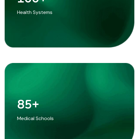
Health Systems
85
+
Medical Schools