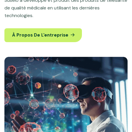
Suseio a développé et produit des produits de télésanté
de qualité médicale en utilisant les dernières
technologies.
À Propos De L'entreprise