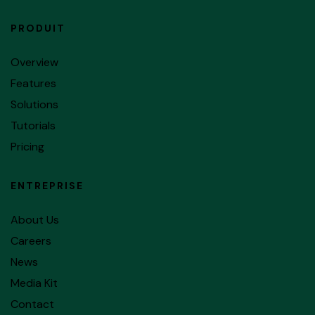
PRODUIT
Overview
Features
Solutions
Tutorials
Pricing
ENTREPRISE
About Us
Careers
News
Media Kit
Contact