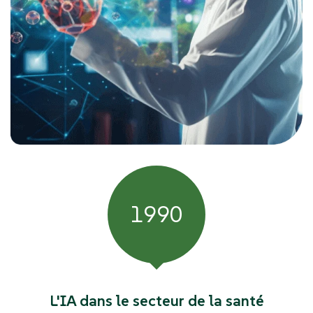
1990
L'IA dans le secteur de la santé