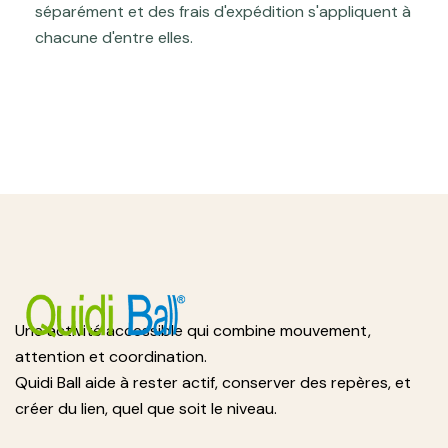
séparément et des frais d'expédition s'appliquent à
chacune d'entre elles.
Une activité accessible qui combine mouvement,
attention et coordination.
Quidi Ball aide à rester actif, conserver des repères, et
créer du lien, quel que soit le niveau.