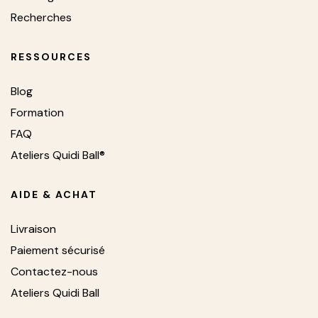
Recherches
RESSOURCES
Blog
Formation
FAQ
Ateliers Quidi Ball®
AIDE & ACHAT
Livraison
Paiement sécurisé
Contactez-nous
Ateliers Quidi Ball