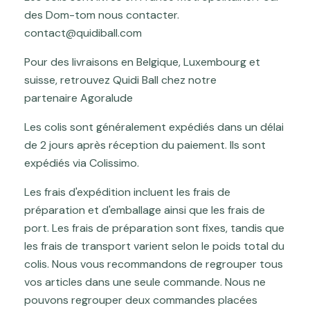
des Dom-tom nous contacter.
contact@quidiball.com
Pour des livraisons en Belgique, Luxembourg et
suisse, retrouvez Quidi Ball chez notre
partenaire
Agoralude
Les colis sont généralement expédiés dans un délai
de 2 jours après réception du paiement. Ils sont
expédiés via Colissimo.
Les frais d'expédition incluent les frais de
préparation et d'emballage ainsi que les frais de
port. Les frais de préparation sont fixes, tandis que
les frais de transport varient selon le poids total du
colis. Nous vous recommandons de regrouper tous
vos articles dans une seule commande. Nous ne
pouvons regrouper deux commandes placées