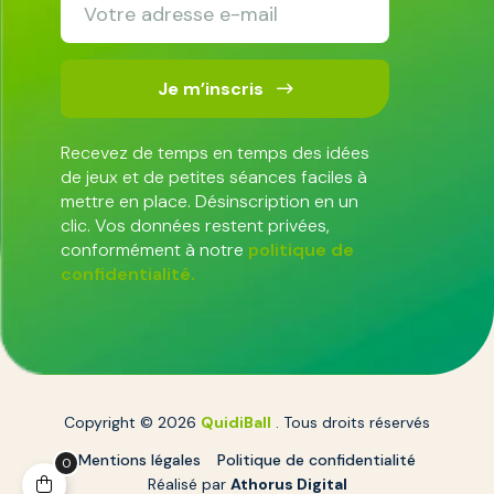
Je m’inscris
Recevez de temps en temps des idées
de jeux et de petites séances faciles à
mettre en place. Désinscription en un
clic. Vos données restent privées,
conformément à notre
politique de
confidentialité.
Copyright © 2026
QuidiBall
. Tous droits réservés
Mentions légales
Politique de confidentialité
0
Réalisé par
Athorus Digital