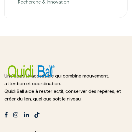
Recherche & Innovation
Une activité accessible qui combine mouvement,
attention et coordination.
Quidi Ball aide à rester actif, conserver des repères, et
créer du lien, quel que soit le niveau.