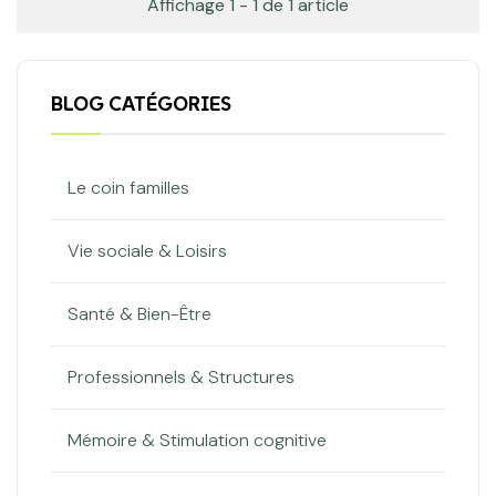
Affichage 1 - 1 de 1 article
BLOG CATÉGORIES
Le coin familles
Vie sociale & Loisirs
Santé & Bien-Être
Professionnels & Structures
Mémoire & Stimulation cognitive