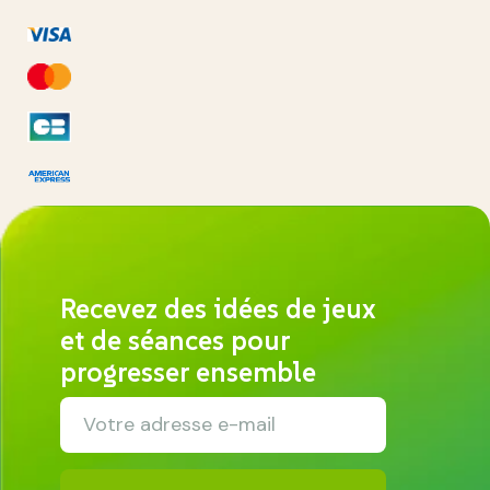
Recevez des idées de jeux
et de séances pour
progresser ensemble