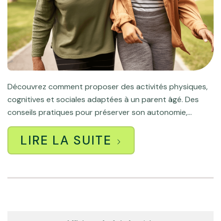
Découvrez comment proposer des activités physiques,
cognitives et sociales adaptées à un parent âgé. Des
conseils pratiques pour préserver son autonomie,...
LIRE LA SUITE