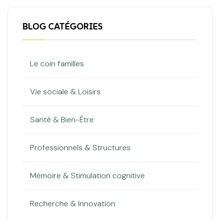
BLOG CATÉGORIES
Le coin familles
Vie sociale & Loisirs
Santé & Bien-Être
Professionnels & Structures
Mémoire & Stimulation cognitive
Recherche & Innovation