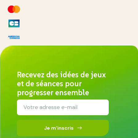
Recevez des idées de jeux
et de séances pour
progresser ensemble
Je m’inscris