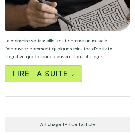
La mémoire se travaille, tout comme un muscle.
Découvrez comment quelques minutes d’activité
cognitive quotidienne peuvent tout changer.
LIRE LA SUITE
Affichage 1 - 1 de 1 article