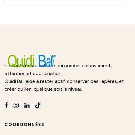
Une activité accessible qui combine mouvement,
attention et coordination.
Quidi Ball aide à rester actif, conserver des repères, et
créer du lien, quel que soit le niveau.
COORDONNÉES