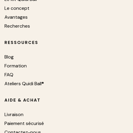
Le concept
Avantages
Recherches
RESSOURCES
Blog
Formation
FAQ
Ateliers Quidi Ball®
AIDE & ACHAT
Livraison
Paiement sécurisé
Contactez-nous