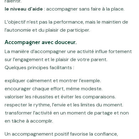
ralentir.
le niveau d'aide
: accompagner sans faire à la place.
L’objectif n’est pas la performance, mais le maintien de
l’autonomie et du plaisir de participer.
Accompagner avec douceur.
La manière d’accompagner une activité influe fortement
sur l’engagement et le plaisir de votre parent.
Quelques principes facilitants :
expliquer calmement et montrer l’exemple.
encourager chaque effort, même modeste.
valoriser les réussites et éviter les comparaisons.
respecter le rythme, l’envie et les limites du moment.
transformer l’activité en un moment de partage et non
en tâche à accomplir.
Un accompagnement positif favorise la confiance,