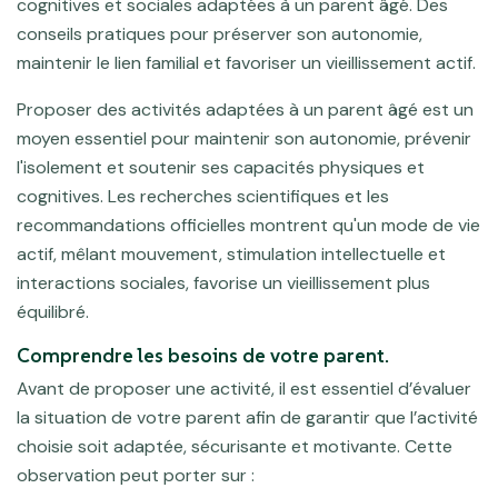
cognitives et sociales adaptées à un parent âgé. Des
conseils pratiques pour préserver son autonomie,
maintenir le lien familial et favoriser un vieillissement actif.
Proposer des activités adaptées à un parent âgé est un
moyen essentiel pour maintenir son autonomie, prévenir
l'isolement et soutenir ses capacités physiques et
cognitives. Les recherches scientifiques et les
recommandations officielles montrent qu'un mode de vie
actif, mêlant mouvement, stimulation intellectuelle et
interactions sociales, favorise un vieillissement plus
équilibré.
Comprendre les besoins de votre parent.
Avant de proposer une activité, il est essentiel d’évaluer
la situation de votre parent afin de garantir que l’activité
choisie soit adaptée, sécurisante et motivante. Cette
observation peut porter sur :