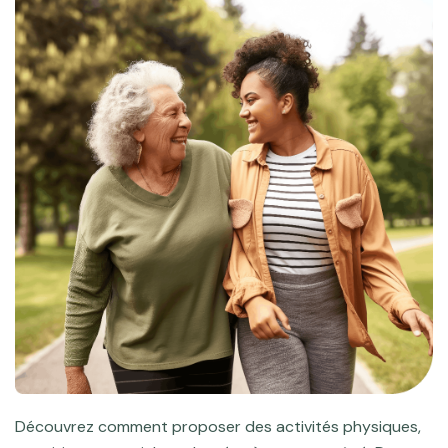
Découvrez comment proposer des activités physiques,