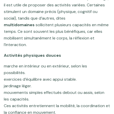
il est utile de proposer des activités variées. Certaines
stimulent un domaine précis (physique, cognitif ou
social), tandis que d’autres, dites
multidomaines
sollicitent plusieurs capacités en même
temps. Ce sont souvent les plus bénéfiques, car elles
mobilisent simultanément le corps, la réflexion et
l’interaction.
Activités physiques douces
marche en intérieur ou en extérieur, selon les
possibilités.
exercices d’équilibre avec appui stable.
jardinage léger.
mouvements simples effectués debout ou assis, selon
les capacités.
Ces activités entretiennent la mobilité, la coordination et
la confiance en mouvement.