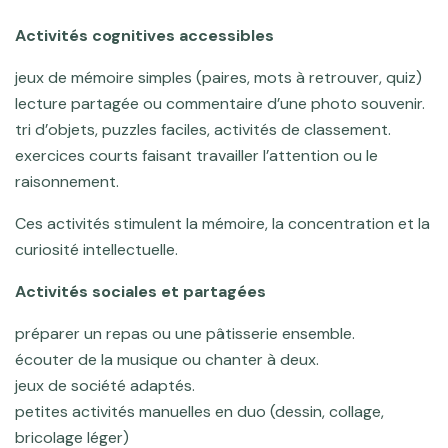
Activités cognitives accessibles
jeux de mémoire simples (paires, mots à retrouver, quiz)
lecture partagée ou commentaire d’une photo souvenir.
tri d’objets, puzzles faciles, activités de classement.
exercices courts faisant travailler l’attention ou le
raisonnement.
Ces activités stimulent la mémoire, la concentration et la
curiosité intellectuelle.
Activités sociales et partagées
préparer un repas ou une pâtisserie ensemble.
écouter de la musique ou chanter à deux.
jeux de société adaptés.
petites activités manuelles en duo (dessin, collage,
bricolage léger)