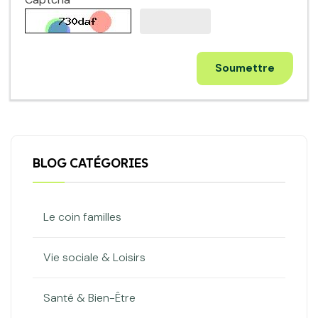
Soumettre
BLOG CATÉGORIES
Le coin familles
Vie sociale & Loisirs
Santé & Bien-Être