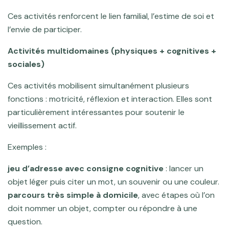
Ces activités renforcent le lien familial, l’estime de soi et
l’envie de participer.
Activités multidomaines (physiques + cognitives +
sociales)
Ces activités mobilisent simultanément plusieurs
fonctions : motricité, réflexion et interaction. Elles sont
particulièrement intéressantes pour soutenir le
vieillissement actif.
Exemples :
jeu d’adresse avec consigne cognitive
: lancer un
objet léger puis citer un mot, un souvenir ou une couleur.
parcours très simple à domicile
, avec étapes où l’on
doit nommer un objet, compter ou répondre à une
question.