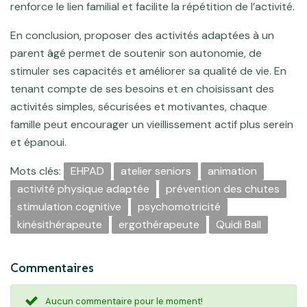
renforce le lien familial et facilite la répétition de l’activité.
En conclusion, proposer des activités adaptées à un
parent âgé permet de soutenir son autonomie, de
stimuler ses capacités et améliorer sa qualité de vie. En
tenant compte de ses besoins et en choisissant des
activités simples, sécurisées et motivantes, chaque
famille peut encourager un vieillissement actif plus serein
et épanoui.
Mots clés:
EHPAD
atelier seniors
animation
activité physique adaptée
prévention des chutes
stimulation cognitive
psychomotricité
kinésithérapeute
ergothérapeute
Quidi Ball
Commentaires
Aucun commentaire pour le moment!