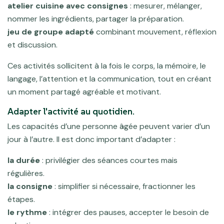
atelier cuisine avec consignes
: mesurer, mélanger,
nommer les ingrédients, partager la préparation.
jeu de groupe adapté
combinant mouvement, réflexion
et discussion.
Ces activités sollicitent à la fois le corps, la mémoire, le
langage, l’attention et la communication, tout en créant
un moment partagé agréable et motivant.
Adapter l'activité au quotidien.
Les capacités d’une personne âgée peuvent varier d’un
jour à l’autre. Il est donc important d’adapter :
la durée
: privilégier des séances courtes mais
régulières.
la consigne
: simplifier si nécessaire, fractionner les
étapes.
le rythme
: intégrer des pauses, accepter le besoin de