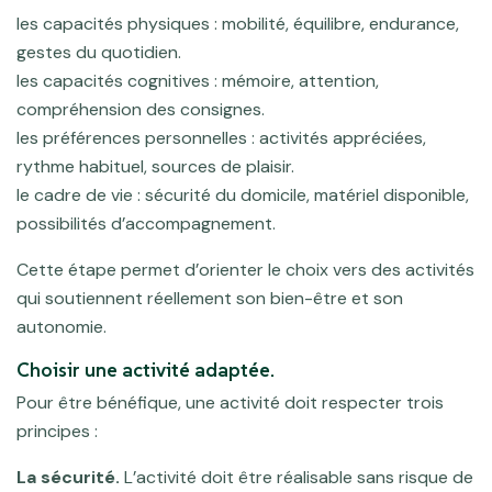
les capacités physiques : mobilité, équilibre, endurance,
gestes du quotidien.
les capacités cognitives : mémoire, attention,
compréhension des consignes.
les préférences personnelles : activités appréciées,
rythme habituel, sources de plaisir.
le cadre de vie : sécurité du domicile, matériel disponible,
possibilités d’accompagnement.
Cette étape permet d’orienter le choix vers des activités
qui soutiennent réellement son bien-être et son
autonomie.
Choisir une activité adaptée.
Pour être bénéfique, une activité doit respecter trois
principes :
La sécurité.
L’activité doit être réalisable sans risque de