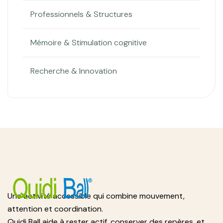
Professionnels & Structures
Mémoire & Stimulation cognitive
Recherche & Innovation
Une activité accessible qui combine mouvement,
attention et coordination.
Quidi Ball aide à rester actif, conserver des repères, et