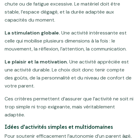
chute ou de fatigue excessive. Le matériel doit être
stable, l’espace dégagé, et la durée adaptée aux
capacités du moment.
La stimulation globale.
Une activité intéressante est
celle qui mobilise plusieurs dimensions à la fois : le
mouvement, la réflexion, l’attention, la communication.
Le plaisir et la motivation.
Une activité appréciée est
une activité durable. Le choix doit donc tenir compte
des goûts, de la personnalité et du niveau de confort de
votre parent.
Ces critères permettent d’assurer que l’activité ne soit ni
trop simple ni trop exigeante, mais véritablement
adaptée.
Idées d'activités simples et multidomaines
Pour soutenir efficacement l’autonomie d’un parent âgé,