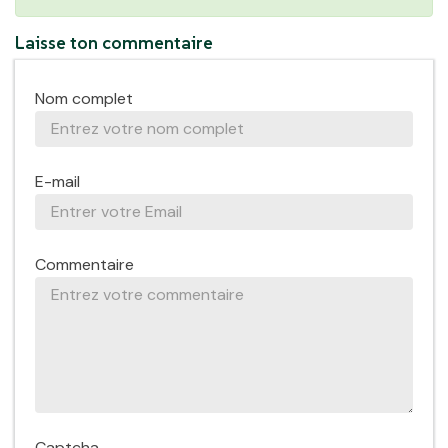
Laisse ton commentaire
Nom complet
E-mail
Commentaire
Captcha