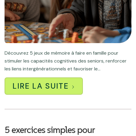
Découvrez 5 jeux de mémoire à faire en famille pour
stimuler les capacités cognitives des seniors, renforcer
les liens intergénérationnels et favoriser le...
LIRE LA SUITE
5 exercices simples pour