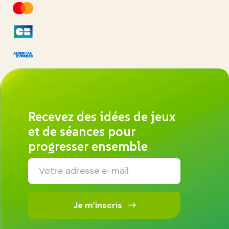
Recevez des idées de jeux
et de séances pour
progresser ensemble
Je m’inscris