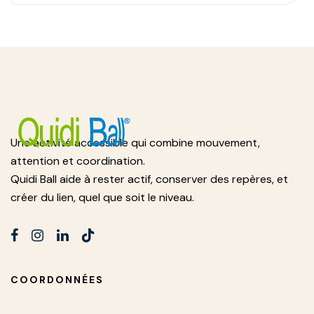
Une activité accessible qui combine mouvement,
attention et coordination.
Quidi Ball aide à rester actif, conserver des repères, et
créer du lien, quel que soit le niveau.
COORDONNÉES