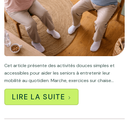
Cet article présente des activités douces simples et
accessibles pour aider les seniors à entretenir leur
mobilité au quotidien. Marche, exercices sur chaise...
LIRE LA SUITE