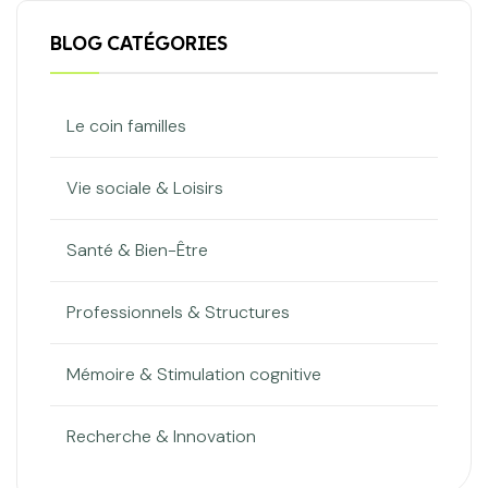
BLOG CATÉGORIES
Le coin familles
Vie sociale & Loisirs
Santé & Bien-Être
Professionnels & Structures
Mémoire & Stimulation cognitive
Recherche & Innovation