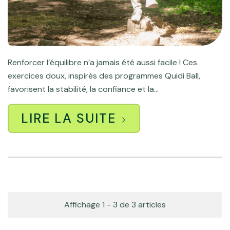
Renforcer l’équilibre n’a jamais été aussi facile ! Ces
exercices doux, inspirés des programmes Quidi Ball,
favorisent la stabilité, la confiance et la...
LIRE LA SUITE
Affichage 1 - 3 de 3 articles