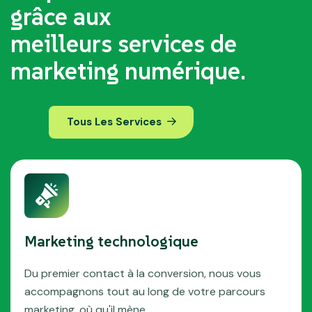
grâce aux
meilleurs services de
marketing numérique.
Tous Les Services
Marketing technologique
Du premier contact à la conversion, nous vous
accompagnons tout au long de votre parcours
marketing, où qu'il mène.