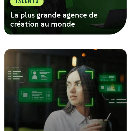
TALENTS
La plus grande agence de
création au monde