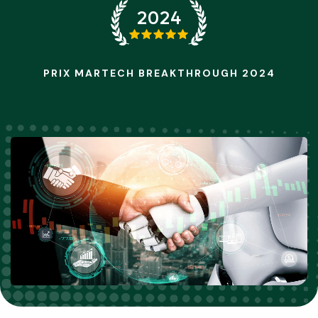
2024
PRIX MARTECH BREAKTHROUGH 2024