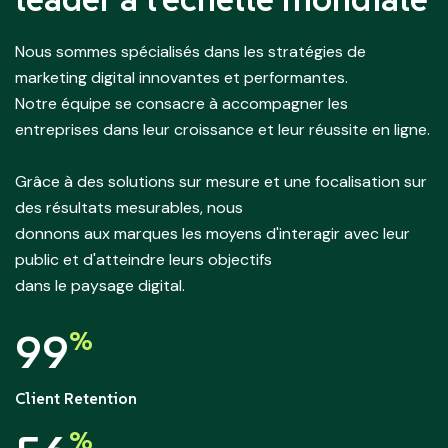
Nous sommes spécialisés dans les stratégies de
marketing digital innovantes et performantes.
Notre équipe se consacre à accompagner les
entreprises dans leur croissance et leur réussite en ligne.
Grâce à des solutions sur mesure et une focalisation sur
des résultats mesurables, nous
donnons aux marques les moyens d'interagir avec leur
public et d'atteindre leurs objectifs
dans le paysage digital.
99
%
Client Retention
%