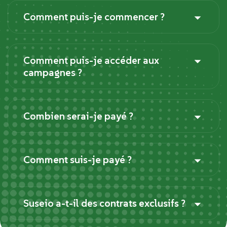
Comment puis-je commencer ?
Comment puis-je accéder aux
campagnes ?
Combien serai-je payé ?
Comment suis-je payé ?
Suseio a-t-il des contrats exclusifs ?