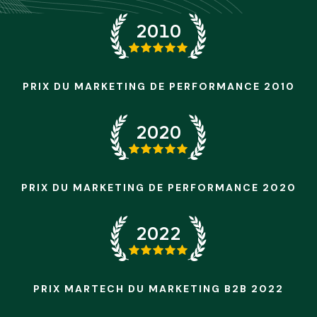
2010
PRIX DU MARKETING DE PERFORMANCE 2010
2020
PRIX DU MARKETING DE PERFORMANCE 2020
2022
PRIX MARTECH DU MARKETING B2B 2022