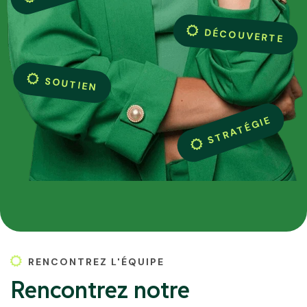
DÉCOUVERTE
SOUTIEN
STRATÉGIE
RENCONTREZ L'ÉQUIPE
Rencontrez notre