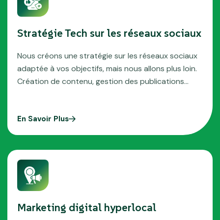
Stratégie Tech sur les réseaux sociaux
Nous créons une stratégie sur les réseaux sociaux
adaptée à vos objectifs, mais nous allons plus loin.
Création de contenu, gestion des publications…
En Savoir Plus
Marketing digital hyperlocal