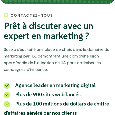
CONTACTEZ-NOUS
Prêt à discuter avec un
expert en marketing ?
Suseio s'est taillé une place de choix dans le domaine du
marketing par l'IA, démontrant une compréhension
approfondie de l'utilisation de l'IA pour optimiser les
campagnes d'influence.
Agence leader en marketing digital
Plus de 900 sites web lancés
Plus de 100 millions de dollars de chiffre
d'affaires généré par nos clients