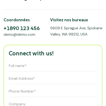
Coordonnées
Visitez nos bureaux
+1890 123 456
5609 E Sprague Ave, Spokane
Valley, WA 99212, USA
demo@demo.com
Connect with us!