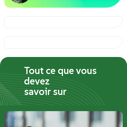
Tout ce que vous
devez
savoir sur