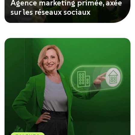
Agence marketing primée, axée
sur les réseaux sociaux