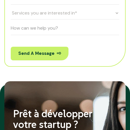
Send A Message
Prêt à développer
votre startup ?