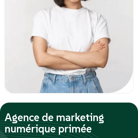
Agence de marketing
numérique primée