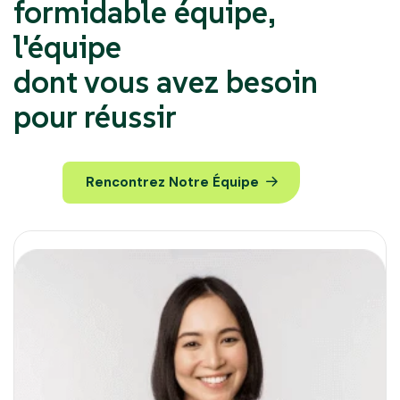
formidable équipe,
l'équipe
dont vous avez besoin
pour réussir
Rencontrez Notre Équipe