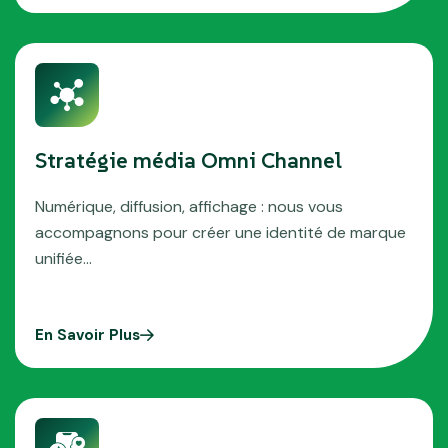
Stratégie média Omni Channel
Numérique, diffusion, affichage : nous vous
accompagnons pour créer une identité de marque
unifiée…
En Savoir Plus