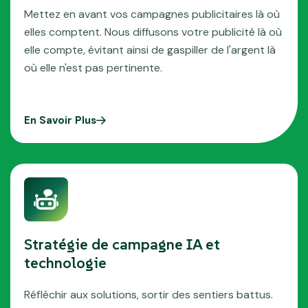
Mettez en avant vos campagnes publicitaires là où
elles comptent. Nous diffusons votre publicité là où
elle compte, évitant ainsi de gaspiller de l'argent là
où elle n'est pas pertinente.
En Savoir Plus
Stratégie de campagne IA et
technologie
Réfléchir aux solutions, sortir des sentiers battus.