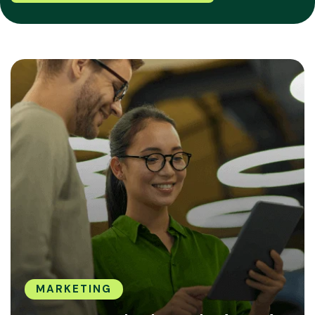
MARKETING