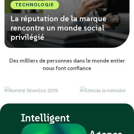
TECHNOLOGIE
La réputation de la marque
rencontre un monde social
privilégié
Des milliers de personnes dans le monde entier
nous font confiance
Intelligent