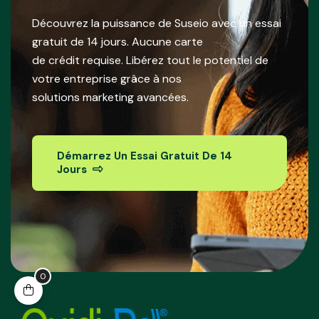
Découvrez la puissance de Suseio avec un essai
gratuit de 14 jours. Aucune carte
de crédit requise. Libérez tout le potentiel de
votre entreprise grâce à nos
solutions marketing avancées.
Démarrez Un Essai Gratuit De 14
Jours
0