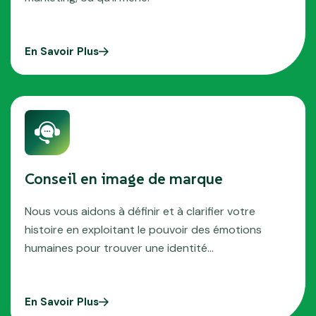
En Savoir Plus
Conseil en image de marque
Nous vous aidons à définir et à clarifier votre
histoire en exploitant le pouvoir des émotions
humaines pour trouver une identité…
En Savoir Plus