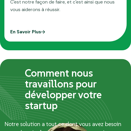
C'est notre façon de faire, et c'est ainsi que nous
vous aiderons à réussir.
En Savoir Plus
Comment nous
travaillons pour
développer votre
startup
Notre solution a tout ce dont vous avez besoin