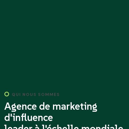
QUI NOUS SOMMES
Agence de marketing
d'influence
leader à l'échelle mondiale