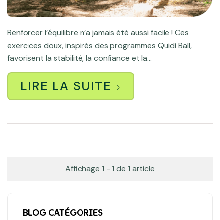
Renforcer l’équilibre n’a jamais été aussi facile ! Ces
exercices doux, inspirés des programmes Quidi Ball,
favorisent la stabilité, la confiance et la...
LIRE LA SUITE
Affichage 1 - 1 de 1 article
BLOG CATÉGORIES