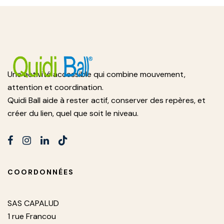
Une activité accessible qui combine mouvement,
attention et coordination.
Quidi Ball aide à rester actif, conserver des repères, et
créer du lien, quel que soit le niveau.
COORDONNÉES
SAS CAPALUD
1 rue Francou