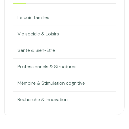
Le coin familles
Vie sociale & Loisirs
Santé & Bien-Être
Professionnels & Structures
Mémoire & Stimulation cognitive
Recherche & Innovation