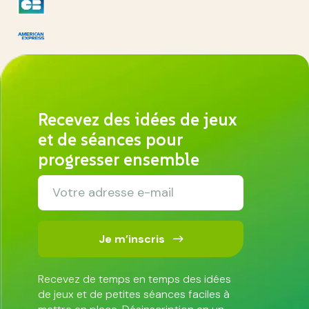
Recevez des idées de jeux
et de séances pour
progresser ensemble
Je m’inscris
Recevez de temps en temps des idées
de jeux et de petites séances faciles à