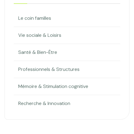
Le coin familles
Vie sociale & Loisirs
Santé & Bien-Être
Professionnels & Structures
Mémoire & Stimulation cognitive
Recherche & Innovation