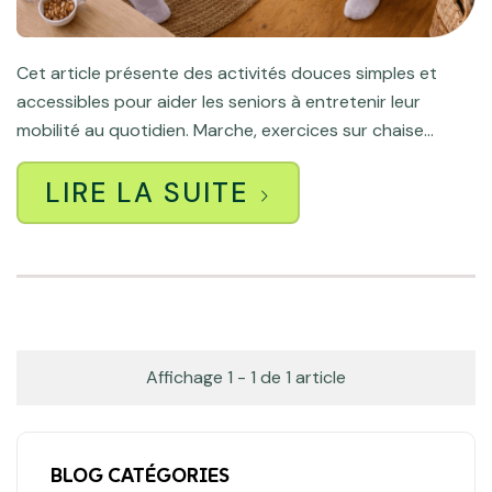
Cet article présente des activités douces simples et
accessibles pour aider les seniors à entretenir leur
mobilité au quotidien. Marche, exercices sur chaise...
LIRE LA SUITE
Affichage 1 - 1 de 1 article
BLOG CATÉGORIES