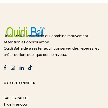
Une activité accessible qui combine mouvement,
attention et coordination.
Quidi Ball aide à rester actif, conserver des repères, et
créer du lien, quel que soit le niveau.
COORDONNÉES
SAS CAPALUD
1 rue Francou