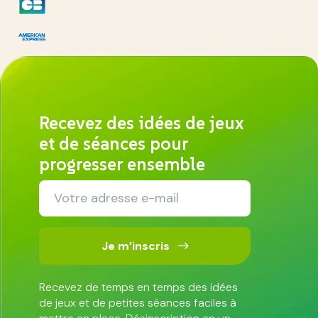
Recevez des idées de jeux
et de séances pour
progresser ensemble
Je m’inscris
Recevez de temps en temps des idées
de jeux et de petites séances faciles à