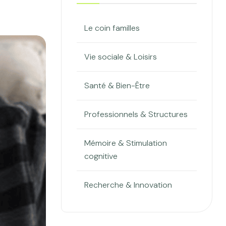
Le coin familles
Vie sociale & Loisirs
Santé & Bien-Être
Professionnels & Structures
Mémoire & Stimulation
cognitive
Recherche & Innovation