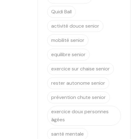
Quidi Ball
activité douce senior
mobilité senior
equilibre senior
exercice sur chaise senior
rester autonome senior
prévention chute senior
exercice doux personnes
âgées
santé mentale