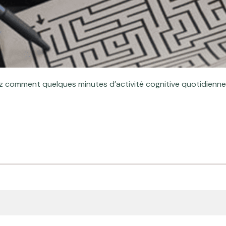
ez comment quelques minutes d’activité cognitive quotidienn