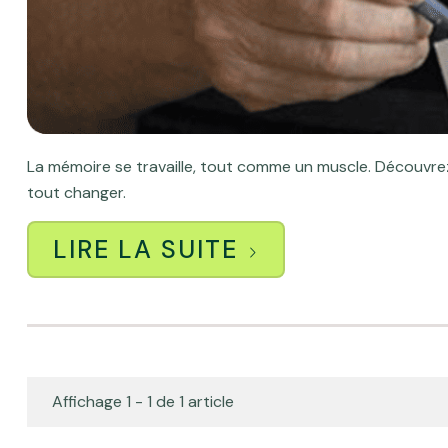
La mémoire se travaille, tout comme un muscle. Découvr
tout changer.
LIRE LA SUITE
Affichage 1 - 1 de 1 article