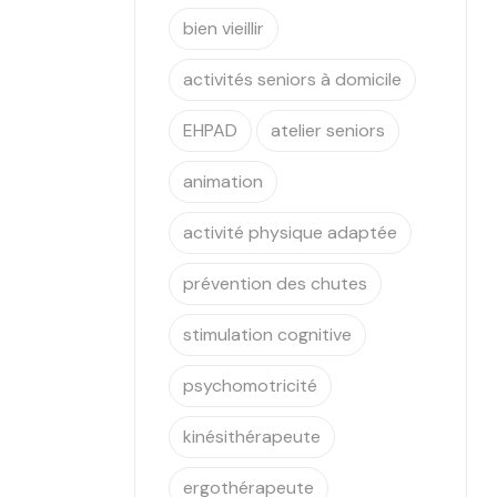
bien vieillir
activités seniors à domicile
EHPAD
atelier seniors
animation
activité physique adaptée
prévention des chutes
stimulation cognitive
psychomotricité
kinésithérapeute
ergothérapeute