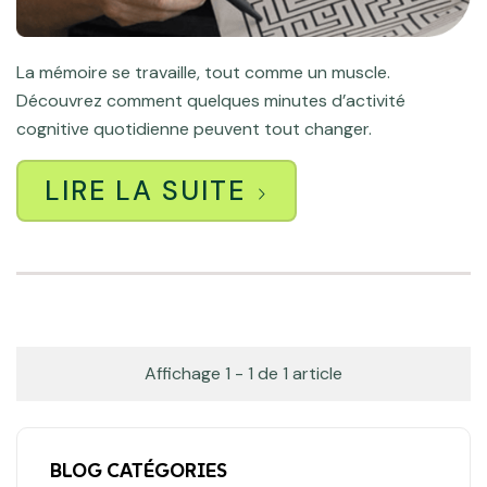
La mémoire se travaille, tout comme un muscle.
Découvrez comment quelques minutes d’activité
cognitive quotidienne peuvent tout changer.
LIRE LA SUITE
Affichage 1 - 1 de 1 article
BLOG CATÉGORIES