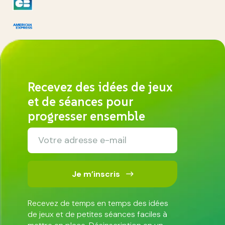
Recevez des idées de jeux
et de séances pour
progresser ensemble
Je m’inscris
Recevez de temps en temps des idées
de jeux et de petites séances faciles à