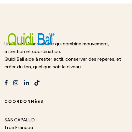
Une activité accessible qui combine mouvement,
attention et coordination.
Quidi Ball aide à rester actif, conserver des repères, et
créer du lien, quel que soit le niveau.
COORDONNÉES
SAS CAPALUD
1 rue Francou