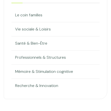
Le coin familles
Vie sociale & Loisirs
Santé & Bien-Être
Professionnels & Structures
Mémoire & Stimulation cognitive
Recherche & Innovation