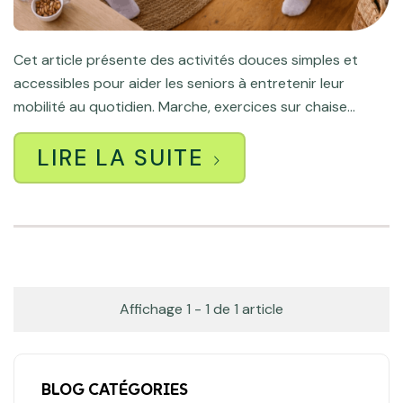
Cet article présente des activités douces simples et
accessibles pour aider les seniors à entretenir leur
mobilité au quotidien. Marche, exercices sur chaise...
LIRE LA SUITE
Affichage 1 - 1 de 1 article
BLOG CATÉGORIES