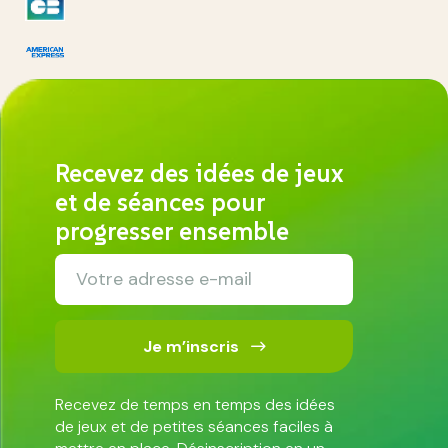
Recevez des idées de jeux
et de séances pour
progresser ensemble
Je m’inscris
Recevez de temps en temps des idées
de jeux et de petites séances faciles à