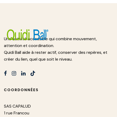
Une activité accessible qui combine mouvement,
attention et coordination.
Quidi Ball aide à rester actif, conserver des repères, et
créer du lien, quel que soit le niveau.
COORDONNÉES
SAS CAPALUD
1 rue Francou