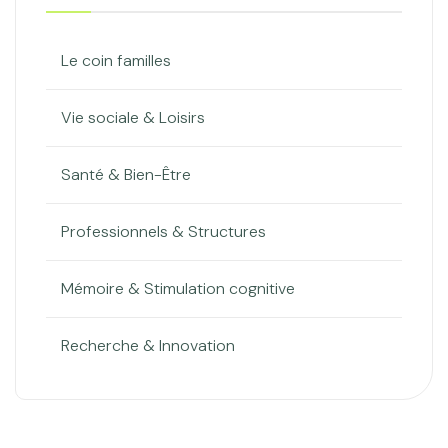
Le coin familles
Vie sociale & Loisirs
Santé & Bien-Être
Professionnels & Structures
Mémoire & Stimulation cognitive
Recherche & Innovation