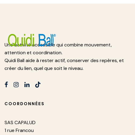
Une activité accessible qui combine mouvement,
attention et coordination.
Quidi Ball aide à rester actif, conserver des repères, et
créer du lien, quel que soit le niveau.
COORDONNÉES
SAS CAPALUD
1 rue Francou