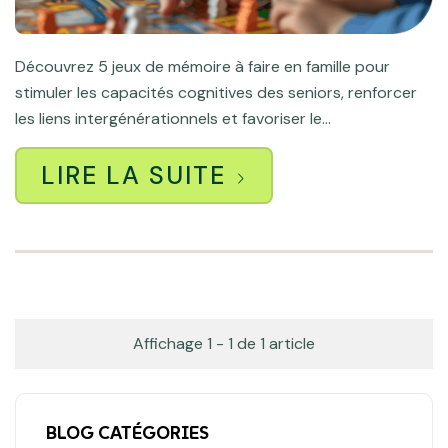
Découvrez 5 jeux de mémoire à faire en famille pour
stimuler les capacités cognitives des seniors, renforcer
les liens intergénérationnels et favoriser le...
LIRE LA SUITE
Affichage 1 - 1 de 1 article
BLOG CATÉGORIES