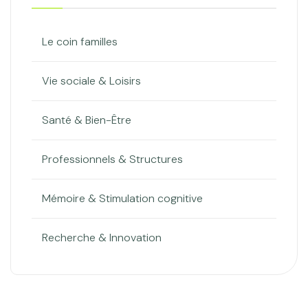
Le coin familles
Vie sociale & Loisirs
Santé & Bien-Être
Professionnels & Structures
Mémoire & Stimulation cognitive
Recherche & Innovation