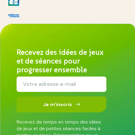
Recevez des idées de jeux
et de séances pour
progresser ensemble
Je m’inscris
Recevez de temps en temps des idées
de jeux et de petites séances faciles à