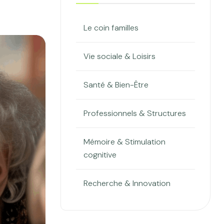
Le coin familles
Vie sociale & Loisirs
Santé & Bien-Être
Professionnels & Structures
Mémoire & Stimulation
cognitive
Recherche & Innovation