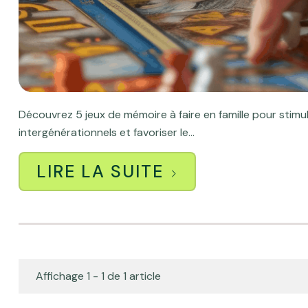
Découvrez 5 jeux de mémoire à faire en famille pour stimule
intergénérationnels et favoriser le...
LIRE LA SUITE
Affichage 1 - 1 de 1 article