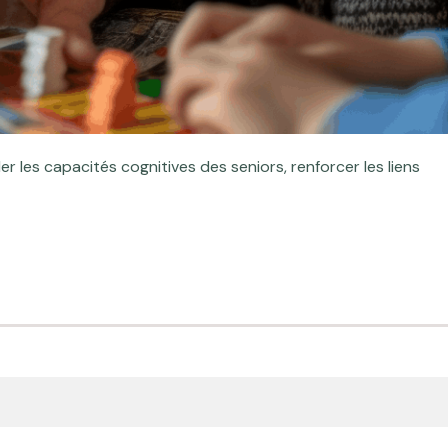
r les capacités cognitives des seniors, renforcer les liens