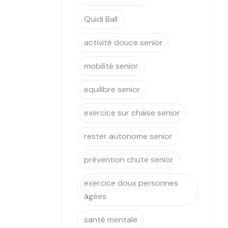
Quidi Ball
activité douce senior
mobilité senior
equilibre senior
exercice sur chaise senior
rester autonome senior
prévention chute senior
exercice doux personnes
âgées
santé mentale