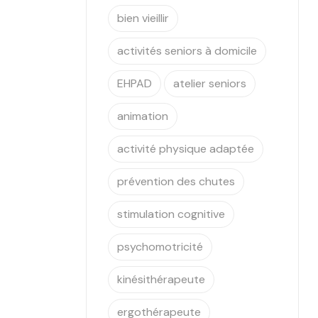
bien vieillir
activités seniors à domicile
EHPAD
atelier seniors
animation
activité physique adaptée
prévention des chutes
stimulation cognitive
psychomotricité
kinésithérapeute
ergothérapeute