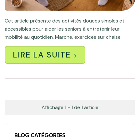
Cet article présente des activités douces simples et
accessibles pour aider les seniors à entretenir leur
mobilité au quotidien. Marche, exercices sur chaise...
LIRE LA SUITE
Affichage 1 - 1 de 1 article
BLOG CATÉGORIES