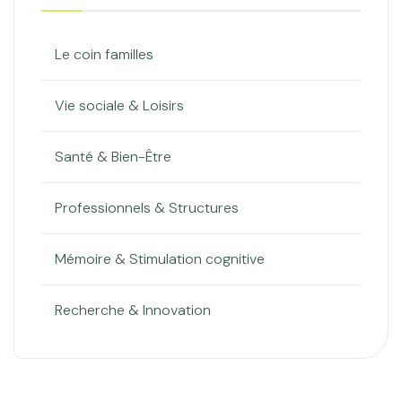
Le coin familles
Vie sociale & Loisirs
Santé & Bien-Être
Professionnels & Structures
Mémoire & Stimulation cognitive
Recherche & Innovation