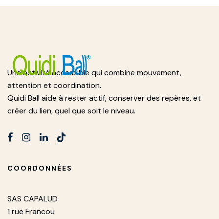
Une activité accessible qui combine mouvement,
attention et coordination.
Quidi Ball aide à rester actif, conserver des repères, et
créer du lien, quel que soit le niveau.
COORDONNÉES
SAS CAPALUD
1 rue Francou