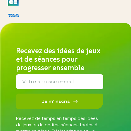
Recevez des idées de jeux
et de séances pour
progresser ensemble
Je m’inscris
Recevez de temps en temps des idées
de jeux et de petites séances faciles à