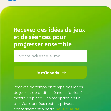
Recevez des idées de jeux
et de séances pour
progresser ensemble
Je m’inscris
Recevez de temps en temps des idées
de jeux et de petites séances faciles à
mettre en place. Désinscription en un
clic. Vos données restent privées,
conformément à notre
politique de