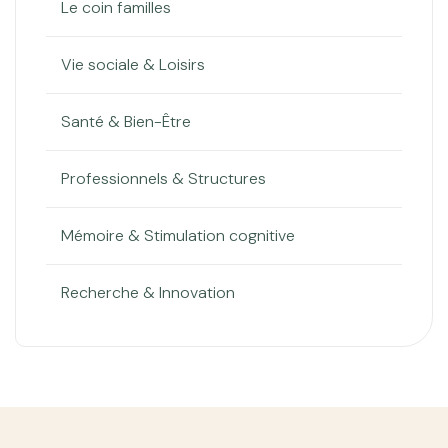
Le coin familles
Vie sociale & Loisirs
Santé & Bien-Être
Professionnels & Structures
Mémoire & Stimulation cognitive
Recherche & Innovation