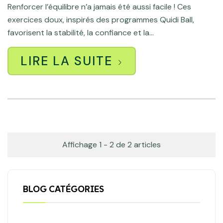
Renforcer l’équilibre n’a jamais été aussi facile ! Ces
exercices doux, inspirés des programmes Quidi Ball,
favorisent la stabilité, la confiance et la...
LIRE LA SUITE
Affichage 1 - 2 de 2 articles
BLOG CATÉGORIES