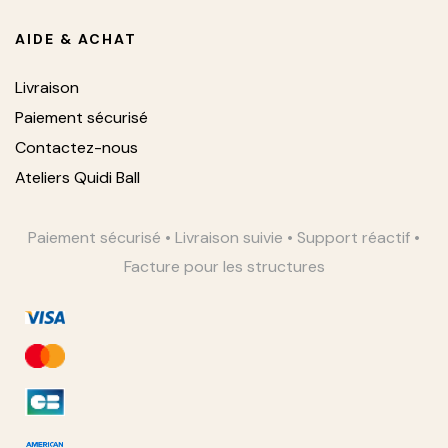
AIDE & ACHAT
Livraison
Paiement sécurisé
Contactez-nous
Ateliers Quidi Ball
Paiement sécurisé • Livraison suivie • Support réactif •
Facture pour les structures