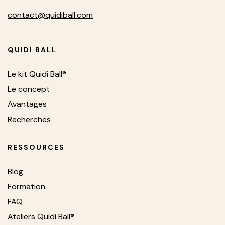
contact@quidiball.com
QUIDI BALL
Le kit Quidi Ball®
Le concept
Avantages
Recherches
RESSOURCES
Blog
Formation
FAQ
Ateliers Quidi Ball®